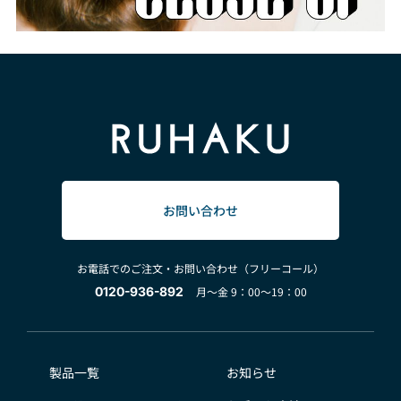
お問い合わせ
お電話でのご注文・お問い合わせ（フリーコール）
0120-936-892
月～金 9：00～19：00
製品一覧
お知らせ