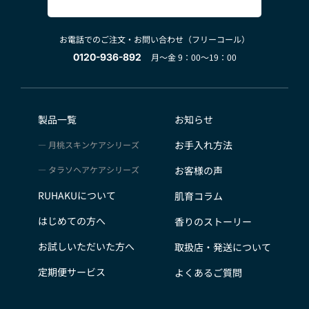
お電話でのご注文・お問い合わせ（フリーコール）
0120-936-892
月～金 9：00～19：00
製品一覧
お知らせ
お手入れ方法
月桃スキンケアシリーズ
タラソヘアケアシリーズ
お客様の声
RUHAKUについて
肌育コラム
はじめての方へ
香りのストーリー
お試しいただいた方へ
取扱店・発送について
定期便サービス
よくあるご質問