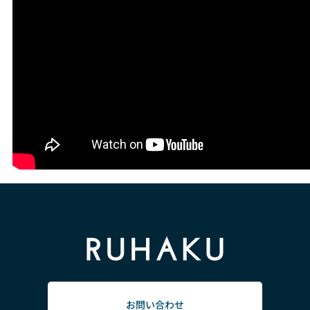
お問い合わせ