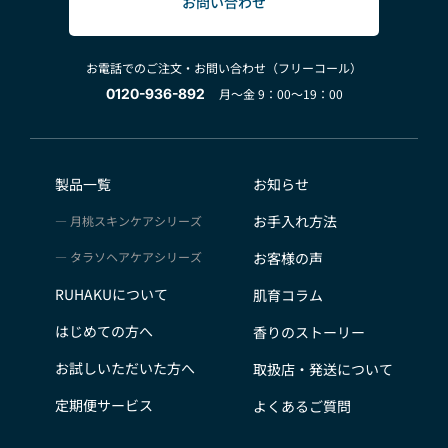
お問い合わせ
お電話でのご注文・お問い合わせ（フリーコール）
0120-936-892
月～金 9：00～19：00
製品一覧
お知らせ
お手入れ方法
月桃スキンケアシリーズ
タラソヘアケアシリーズ
お客様の声
RUHAKUについて
肌育コラム
はじめての方へ
香りのストーリー
お試しいただいた方へ
取扱店・発送について
定期便サービス
よくあるご質問