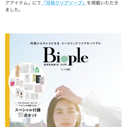
アアイテム」にて
「月桃クリアソープ」
を掲載いただき
ました。