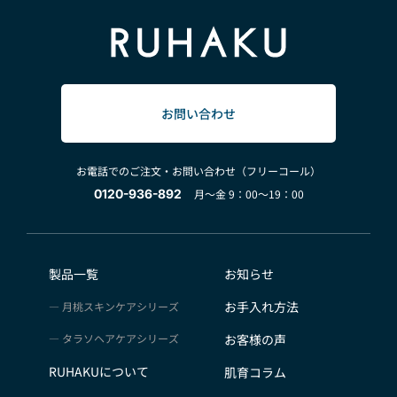
お問い合わせ
お電話でのご注文・お問い合わせ（フリーコール）
0120-936-892
月～金 9：00～19：00
製品一覧
お知らせ
お手入れ方法
月桃スキンケアシリーズ
タラソヘアケアシリーズ
お客様の声
RUHAKUについて
肌育コラム