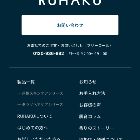
お問い合わせ
お電話でのご注文・お問い合わせ（フリーコール）
0120-936-892
月～金 9：00～19：00
製品一覧
お知らせ
お手入れ方法
月桃スキンケアシリーズ
タラソヘアケアシリーズ
お客様の声
RUHAKUについて
肌育コラム
はじめての方へ
香りのストーリー
お試しいただいた方へ
取扱店・発送について