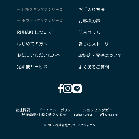
お手入れ方法
月桃スキンケアシリーズ
タラソヘアケアシリーズ
お客様の声
RUHAKUについて
肌育コラム
はじめての方へ
香りのストーリー
お試しいただいた方へ
取扱店・発送について
定期便サービス
よくあるご質問
会社概要
プライバシーポリシー
ショッピングガイド
特定商取引法に基づく表示
ruhaku.eu
Wholesale
© 2012 株式会社ケアリングジャパン