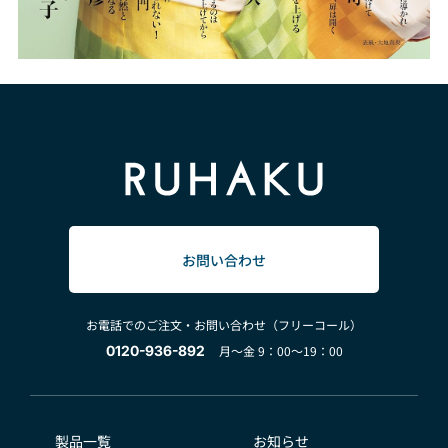
お問い合わせ
お電話でのご注文・お問い合わせ（フリーコール）
0120-936-892
月～金 9：00～19：00
製品一覧
お知らせ