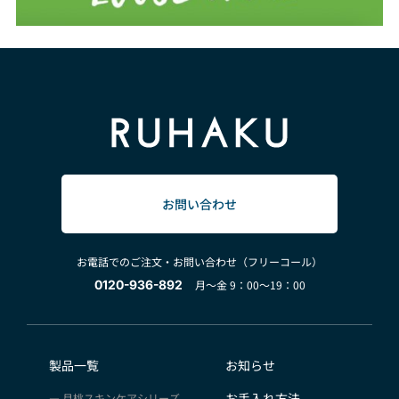
お問い合わせ
お電話でのご注文・お問い合わせ（フリーコール）
0120-936-892
月～金 9：00～19：00
製品一覧
お知らせ
お手入れ方法
月桃スキンケアシリーズ