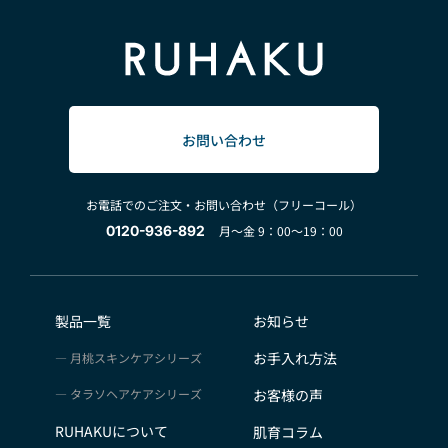
お問い合わせ
お電話でのご注文・お問い合わせ（フリーコール）
0120-936-892
月～金 9：00～19：00
製品一覧
お知らせ
お手入れ方法
月桃スキンケアシリーズ
タラソヘアケアシリーズ
お客様の声
RUHAKUについて
肌育コラム