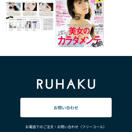
お問い合わせ
お電話でのご注文・お問い合わせ（フリーコール）