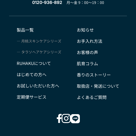
0120-936-892
月～金 9：00～19：00
製品一覧
お知らせ
お手入れ方法
月桃スキンケアシリーズ
タラソヘアケアシリーズ
お客様の声
RUHAKUについて
肌育コラム
はじめての方へ
香りのストーリー
お試しいただいた方へ
取扱店・発送について
定期便サービス
よくあるご質問