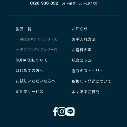
0120-936-892
月～金 9：00～19：00
製品一覧
お知らせ
お手入れ方法
月桃スキンケアシリーズ
タラソヘアケアシリーズ
お客様の声
RUHAKUについて
肌育コラム
はじめての方へ
香りのストーリー
お試しいただいた方へ
取扱店・発送について
定期便サービス
よくあるご質問