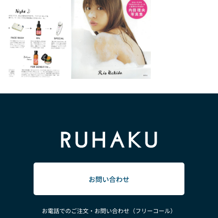
お問い合わせ
お電話でのご注文・お問い合わせ（フリーコール）