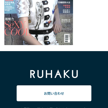
お問い合わせ