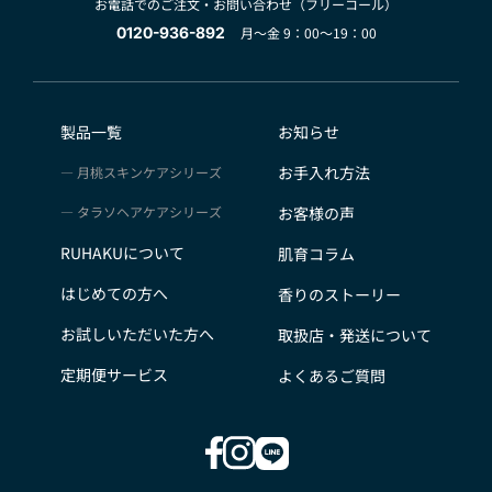
お電話でのご注文・お問い合わせ（フリーコール）
0120-936-892
月～金 9：00～19：00
製品一覧
お知らせ
お手入れ方法
月桃スキンケアシリーズ
タラソヘアケアシリーズ
お客様の声
RUHAKUについて
肌育コラム
はじめての方へ
香りのストーリー
お試しいただいた方へ
取扱店・発送について
定期便サービス
よくあるご質問