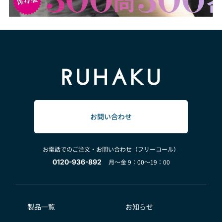
お問い合わせ
お電話でのご注文・お問い合わせ（フリーコール）
0120-936-892
月～金 9：00～19：00
製品一覧
お知らせ