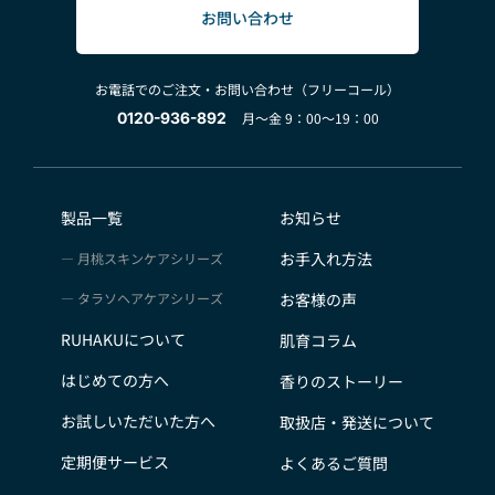
お問い合わせ
お電話でのご注文・お問い合わせ（フリーコール）
0120-936-892
月～金 9：00～19：00
製品一覧
お知らせ
お手入れ方法
月桃スキンケアシリーズ
タラソヘアケアシリーズ
お客様の声
RUHAKUについて
肌育コラム
はじめての方へ
香りのストーリー
お試しいただいた方へ
取扱店・発送について
定期便サービス
よくあるご質問