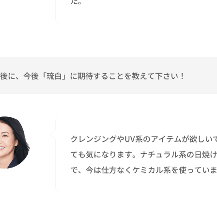
た。
後に、今後「琉白」に期待することを教えて下さい！
クレンジングやUV系のアイテムが欲しい
ても気になります。ナチュラル系の日焼
で、今は仕方なくケミカル系を使ってい