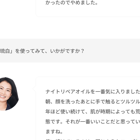
かったのでやめました。
琉白」を使ってみて、いかがですか？
ナイトリペアオイルを一番気に入りまし
朝、顔を洗ったあとに手で触るとツルツル
年ほど使い続けて、肌が時期によっても
態です。それが一番いいことだと思って
ますね。