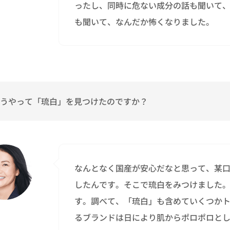
ったし、同時に危ない成分の話も聞いて
も聞いて、なんだか怖くなりました。
うやって「琉白」を見つけたのですか？
なんとなく国産が安心だなと思って、某
したんです。そこで琉白をみつけました
す。調べて、「琉白」も含めていくつか
るブランドは日により肌からポロポロと