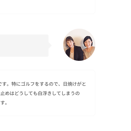
です。特にゴルフをするので、日焼けがと
け止めはどうしても白浮きしてしまうの
ます。