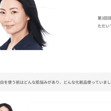
第3回
ただい
白を使う前はどんな肌悩みがあり、どんな化粧品使っていまし