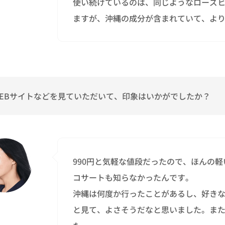
使い続けているのは、同じようなローズ
ますが、沖縄の成分が含まれていて、よ
EBサイトなどを見ていただいて、印象はいかがでしたか？
990円と気軽な値段だったので、ほんの
コサートも知らなかったんです。
沖縄は何度か行ったことがあるし、好き
と見て、よさそうだなと思いました。ま