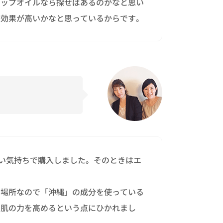
ヒップオイルなら探せばあるのかなと思い
り効果が高いかなと思っているからです。
軽い気持ちで購入しました。そのときはエ
な場所なので「沖縄」の成分を使っている
た肌の力を高めるという点にひかれまし