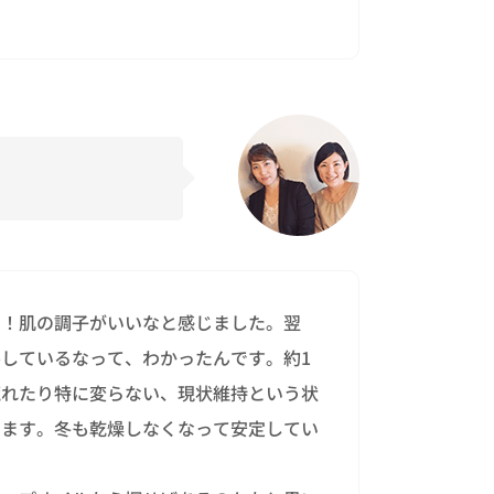
た！肌の調子がいいなと感じました。翌
しているなって、わかったんです。約1
荒れたり特に変らない、現状維持という状
います。冬も乾燥しなくなって安定してい