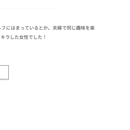
ルフにはまっているとか。夫婦で同じ趣味を楽
ラキラした女性でした！