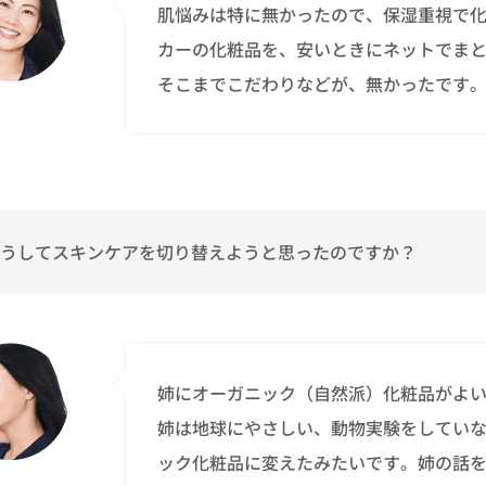
肌悩みは特に無かったので、保湿重視で
カーの化粧品を、安いときにネットでま
そこまでこだわりなどが、無かったです
うしてスキンケアを切り替えようと思ったのですか？
姉にオーガニック（自然派）化粧品がよ
姉は地球にやさしい、動物実験をしてい
ック化粧品に変えたみたいです。姉の話