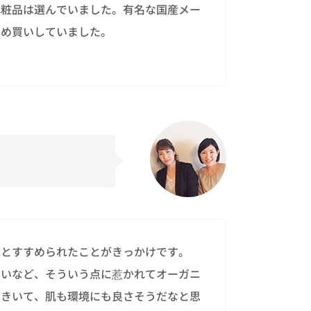
化粧品は選んでいました。有名な国産メー
とめ買いしていました。
。
いとすすめられたことがきっかけです。
ないなど、そういう点に惹かれてオーガニ
をきいて、肌も環境にも良さそうだなと思