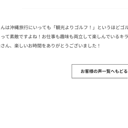
さんは沖縄旅行にいっても「観光よりゴルフ！」というほどゴ
るって素敵ですよね！お仕事も趣味も両立して楽しんでいるキ
さん、楽しいお時間をありがとうございました！
お客様の声一覧へもどる