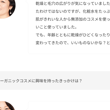
乾燥と毛穴の広がりが気になっていまし
たわけではないのですが、化粧水をたっ
肌がきれいな人から無添加のコスメを使
いこと使っていました。
でも、年齢とともに乾燥がひどくなった
変わってきたので、いいものないかな？
ーガニックコスメに興味を持ったきっかけは？