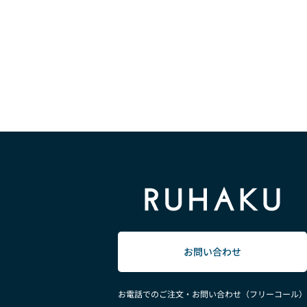
お問い合わせ
お電話でのご注文・お問い合わせ（フリーコール）