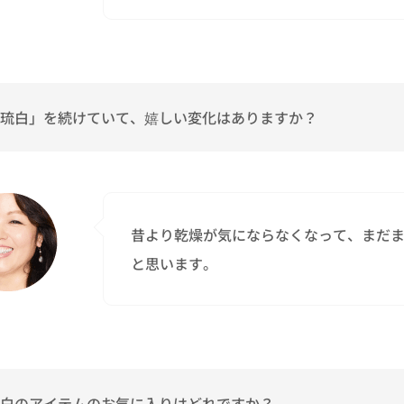
琉白」を続けていて、嬉しい変化はありますか？
昔より乾燥が気にならなくなって、まだ
と思います。
白のアイテムのお気に入りはどれですか？