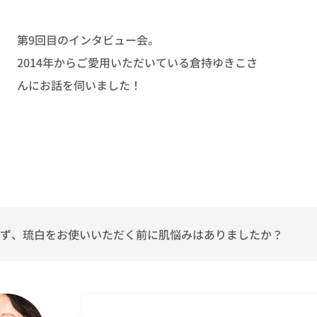
第9回目のインタビュー会。
2014年からご愛用いただいている倉持ゆきこさ
んにお話を伺いました！
ず、琉白をお使いいただく前に肌悩みはありましたか？