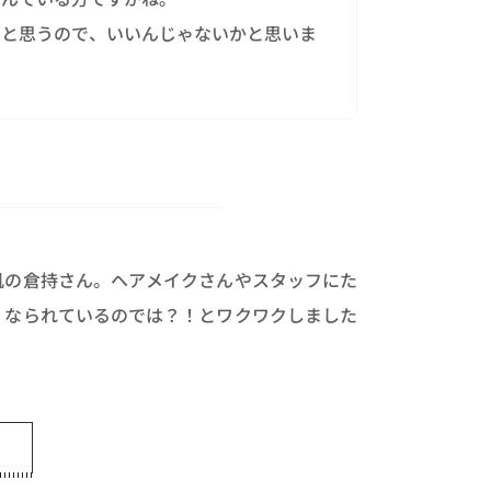
いと思うので、いいんじゃないかと思いま
肌の倉持さん。ヘアメイクさんやスタッフにた
くなられているのでは？！とワクワクしました