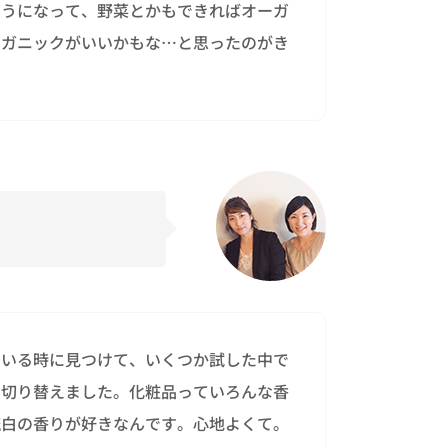
ようになって、野菜とかもできればオーガ
ーガニックがいいかもな…と思ったのがき
ている時に見つけて、いくつか試した中で
て切り替えました。化粧品っていろんな香
琉白の香りが好きなんです。心地よくて。