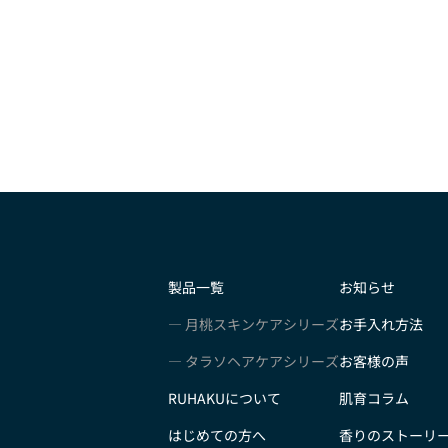
製品一覧
お知らせ
月桃スキンケアシリーズ
お手入れ方法
タラソヘアケアシリーズ
お客様の声
RUHAKUについて
肌育コラム
はじめての方へ
香りのストーリ