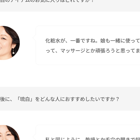
化粧水が、一番ですね。娘も一緒に使っ
って、マッサージとか頑張ろうと思って
後に、「琉白」をどんな人におすすめしたいですか？
私と同じように、乾燥とか毛穴の開きで