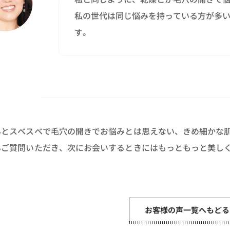
私の世代は同じ悩みを持っている方が多
す。
んとスベスベで毛穴の開きでお悩みとは思えない、きめ細かな
んご質問いただき、次にお会いするときにはもっともっと美し
お客様の声一覧へもどる