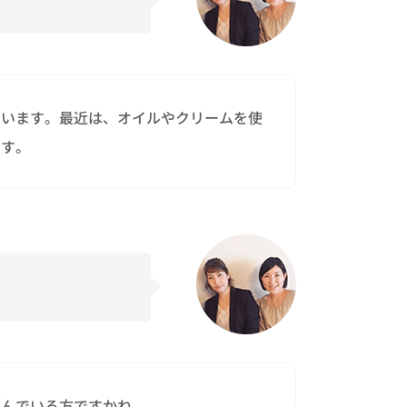
ています。最近は、オイルやクリームを使
ます。
悩んでいる方ですかね。