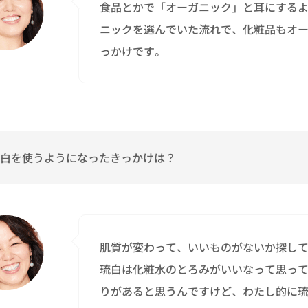
食品とかで「オーガニック」と耳にする
ニックを選んでいた流れで、化粧品もオ
っかけです。
白を使うようになったきっかけは？
肌質が変わって、いいものがないか探し
琉白は化粧水のとろみがいいなって思っ
りがあると思うんですけど、わたし的に