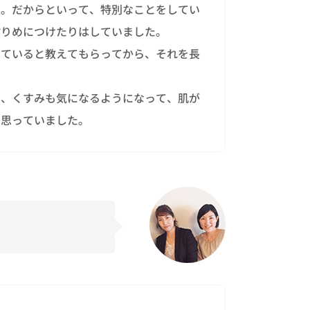
た。だからといって、特別なことをしてい
ぷりめにつけたりはしていました。
っていると教えてもらってから、それを長
り、くすみも気になるようになって、肌が
と思っていました。