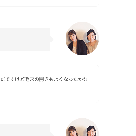
まだですけど毛穴の開きもよくなったかな