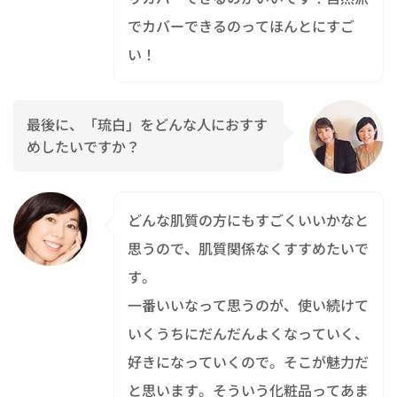
でカバーできるのってほんとにすご
い！
最後に、「琉白」をどんな人におすす
めしたいですか？
どんな肌質の方にもすごくいいかなと
思うので、肌質関係なくすすめたいで
す。
一番いいなって思うのが、使い続けて
いくうちにだんだんよくなっていく、
好きになっていくので。そこが魅力だ
と思います。そういう化粧品ってあま