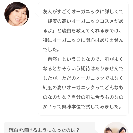
友人がすごくオーガニックに詳しくて
「純度の高いオーガニックコスメがあ
るよ」と琉白を教えてくれるまでは、
特にオーガニックに関心はありません
でした。
「自然」ということなので、肌がよく
なるとかそういう期待はありませんで
したが、ただのオーガニックではなく
純度の高いオーガニックってどんなも
のなのかな？自分の肌に合うものなの
か？って興味本位で試してみました。
琉白を続けるようになったのは？