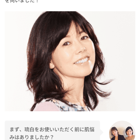
を伺いました！
まず、琉白をお使いいただく前に肌悩
みはありましたか？