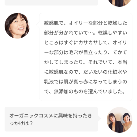
敏感肌で、オイリーな部分と乾燥した
部分が分かれていて…。乾燥しやすい
ところはすぐにカサカサして、オイリ
ーな部分は毛穴が目立ったり、てかて
かしてしまったり。それでいて、本当
に敏感肌なので、だいたいの化粧水や
乳液では肌が真っ赤になってしまうの
で、無添加のものを選んでいました。
オーガニックコスメに興味を持ったき
っかけは？