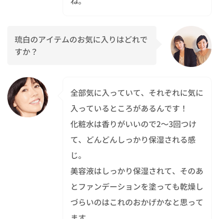
ね。
琉白のアイテムのお気に入りはどれで
すか？
全部気に入っていて、それぞれに気に
入っているところがあるんです！
化粧水は香りがいいので2～3回つけ
て、どんどんしっかり保湿される感
じ。
美容液はしっかり保湿されて、そのあ
とファンデーションを塗っても乾燥し
づらいのはこれのおかげかなと思って
ます。