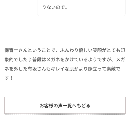
りないので。
保育士さんということで、ふんわり優しい笑顔がとても印
象的でした♪普段はメガネをかけているようですが、メガ
ネを外した有坂さんもキレイな肌がより際立って素敵で
す！
お客様の声一覧へもどる