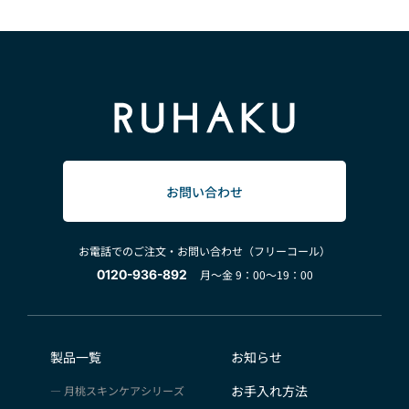
お問い合わせ
お電話でのご注文・お問い合わせ（フリーコール）
0120-936-892
月～金 9：00～19：00
製品一覧
お知らせ
お手入れ方法
月桃スキンケアシリーズ