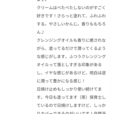
クリームはべたべたしないのがすごく
好きです！さらっと塗れて、ふわふわ
する。やさしいかんじ。香りももちろ
ん♪
クレンジングオイルも香りに癒されな
がら、塗ってるだけで潤ってくるよう
な感じがします。ふつうクレンジング
オイルって落としすぎる印象がある
し、イヤな感じがあるけど。琉白は逆
に潤って豊かになる感じ！
日焼け止めもしっかり使い続けてま
す。今日も塗ってます（笑）保育士し
ているので日焼けしますけど、しっか
りカバーできるのがいいです！自然派