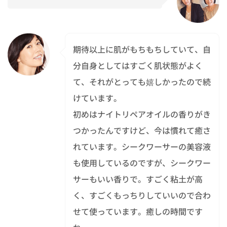
期待以上に肌がもちもちしていて、自
分自身としてはすごく肌状態がよく
て、それがとっても嬉しかったので続
けています。
初めはナイトリペアオイルの香りがき
つかったんですけど、今は慣れて癒さ
れています。シークワーサーの美容液
も使用しているのですが、シークワー
サーもいい香りで。すごく粘土が高
く、すごくもっちりしていいので合わ
せて使っています。癒しの時間です