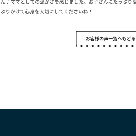
さん♪ママとしての温かさを感じました。お子さんにたっぷり
っぷりかけて心身を大切にしてくださいね！
お客様の声一覧へもどる