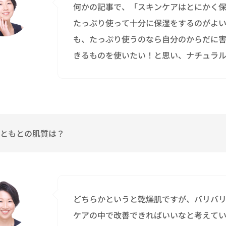
何かの記事で、「スキンケアはとにかく
たっぷり使って十分に保湿をするのがよ
も、たっぷり使うのなら自分のからだに
きるものを使いたい！と思い、ナチュラ
ともとの肌質は？
どちらかというと乾燥肌ですが、バリバ
ケアの中で改善できればいいなと考えて