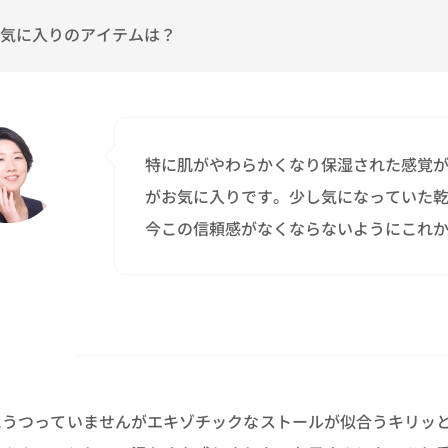
気に入りのアイテムは？
特に肌がやわらかくなり保湿された感覚
がお気に入りです。少し気になっていた乾
今この信頼感がなくならないようにこれ
にうつっていませんがエキゾチックなストールが似合うキリッ