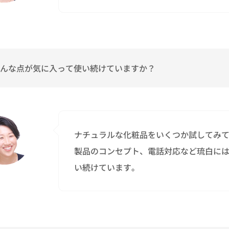
んな点が気に入って使い続けていますか？
ナチュラルな化粧品をいくつか試してみ
製品のコンセプト、電話対応など琉白に
い続けています。