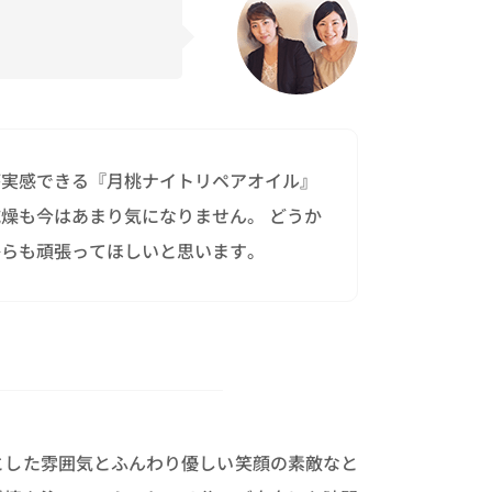
が実感できる『月桃ナイトリペアオイル』
燥も今はあまり気になりません。 どうか
からも頑張ってほしいと思います。
とした雰囲気とふんわり優しい笑顔の素敵なと