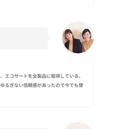
て、エコサートを全製品に取得している、
はゆるぎない信頼感があったので今でも使