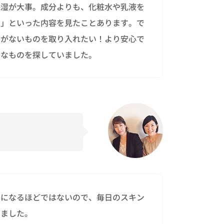
保湿が大事。成分よりも、化粧水や乳液を
い」といった内容を見たことあります。で
害がないものを取り入れたい！より安心で
ルなものを探していました。
リになるほどではないので、毎日のスキン
いました。