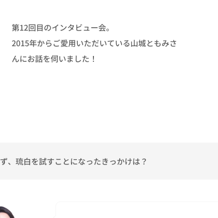
第12回目のインタビュー会。
2015年からご愛用いただいている山城ともみさ
んにお話を伺いました！
ず、琉白を試すことになったきっかけは？