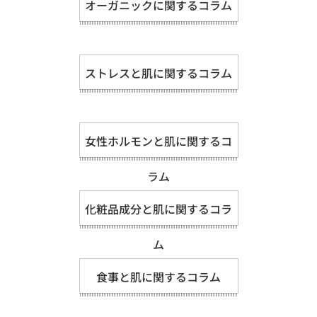
オーガニックに関するコラム
ストレスと肌に関するコラム
女性ホルモンと肌に関するコ
ラム
化粧品成分と肌に関するコラ
ム
食事と肌に関するコラム