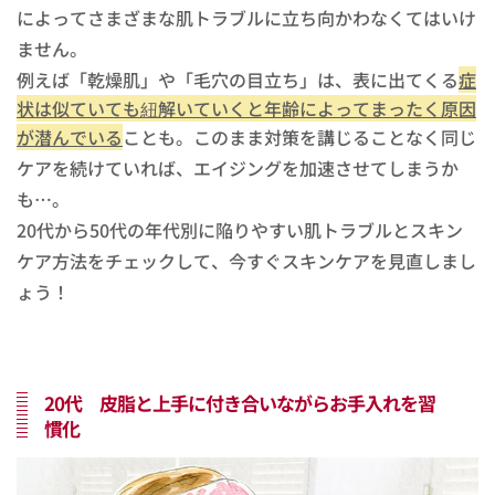
によってさまざまな肌トラブルに立ち向かわなくてはいけ
ません。
例えば「乾燥肌」や「毛穴の目立ち」は、表に出てくる
症
状は似ていても紐解いていくと年齢によってまったく原因
が潜んでいる
ことも。このまま対策を講じることなく同じ
ケアを続けていれば、エイジングを加速させてしまうか
も…。
20代から50代の年代別に陥りやすい肌トラブルとスキン
ケア方法をチェックして、今すぐスキンケアを見直しまし
ょう！
20代 皮脂と上手に付き合いながらお手入れを習
慣化