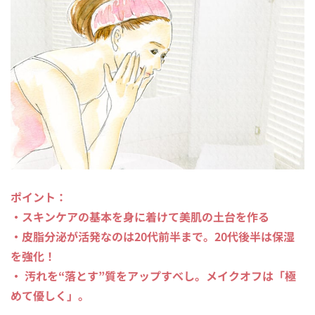
ポイント：
・スキンケアの基本を身に着けて美肌の土台を作る
・皮脂分泌が活発なのは20代前半まで。20代後半は保湿
を強化！
・ 汚れを“落とす”質をアップすべし。メイクオフは「極
めて優しく」。