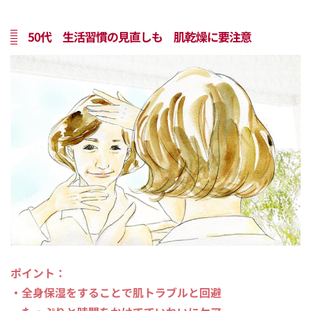
50代 生活習慣の見直しも 肌乾燥に要注意
ポイント：
・全身保湿をすることで肌トラブルと回避