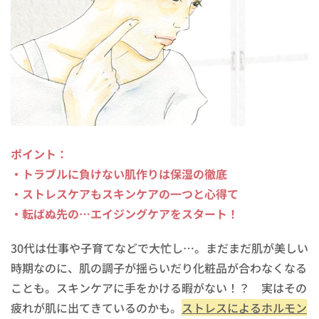
ポイント：
・トラブルに負けない肌作りは保湿の徹底
・ストレスケアもスキンケアの一つと心得て
・転ばぬ先の…エイジングケアをスタート！
30代は仕事や子育てなどで大忙し…。まだまだ肌が美しい
時期なのに、肌の調子が揺らいだり化粧品が合わなくなる
ことも。スキンケアに手をかける暇がない！？ 実はその
疲れが肌に出てきているのかも。
ストレスによるホルモン