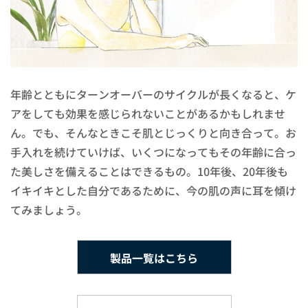
年齢とともにターンオーバーのサイクルが長くなると、ケ
アをしても効果を感じられないことがあるかもしれませ
ん。でも、そんなときこそ肌とじっくりと向き合って。お
手入れを続けていけば、いくつになってもその年齢に合っ
た美しさを備えることはできるもの。10年後、20年後も
イキイキとした自分であるために、今の肌の声に耳を傾け
てみましょう。
製品一覧はこちら