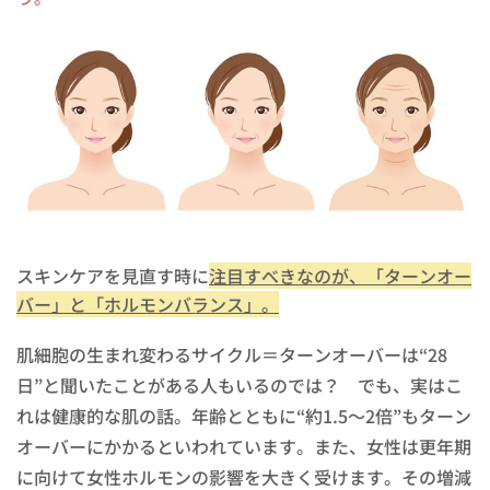
スキンケアを見直す時に
注目すべきなのが、「ターンオー
バー」と「ホルモンバランス」。
肌細胞の生まれ変わるサイクル＝ターンオーバーは“28
日”と聞いたことがある人もいるのでは？ でも、実はこ
れは健康的な肌の話。年齢とともに“約1.5～2倍”もターン
オーバーにかかるといわれています。また、女性は更年期
に向けて女性ホルモンの影響を大きく受けます。その増減