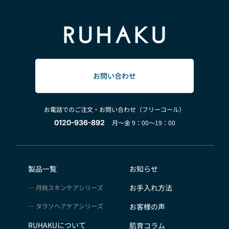
お問い合わせ
お電話でのご注文・お問い合わせ（フリーコール）
0120-936-892
月～金 9：00～19：00
製品一覧
お知らせ
お手入れ方法
月桃スキンケアシリーズ
タラソヘアケアシリーズ
お客様の声
RUHAKUについて
肌育コラム