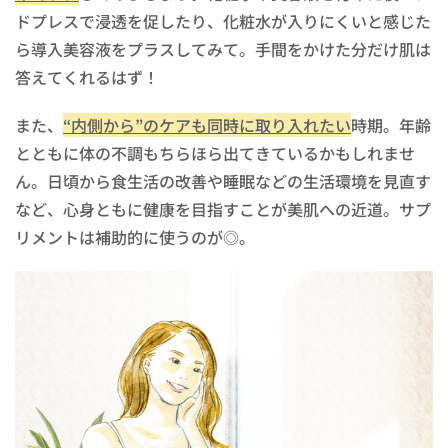
ドプレスで浸透を促したり、化粧水が入りにくいと感じた
ら導入美容液をプラスしてみて。手間をかけた分だけ肌は
答えてくれるはず！
また、
“内側から”のケアも同時に取り入れたい
時期。年齢
とともに体の不調もちらほら出てきているかもしれませ
ん。日頃から食生活の改善や睡眠などの生活環境を見直す
など、心身ともに健康を目指すことが美肌への近道。サプ
リメントは補助的に使うのが◎。