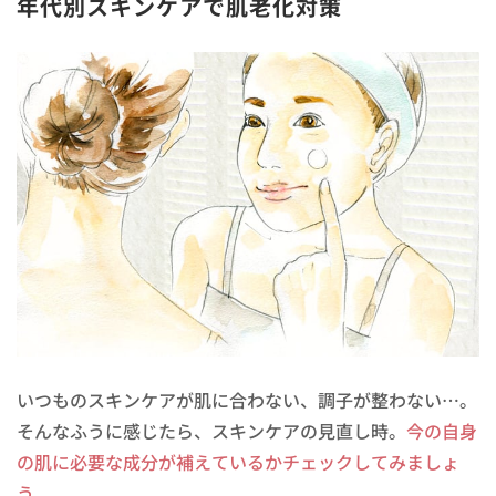
年代別スキンケアで肌老化対策
いつものスキンケアが肌に合わない、調子が整わない…。
そんなふうに感じたら、スキンケアの見直し時。
今の自身
の肌に必要な成分が補えているかチェックしてみましょ
う。