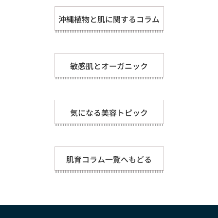
沖縄植物と肌に関するコラム
敏感肌とオーガニック
気になる美容トピック
肌育コラム一覧へもどる