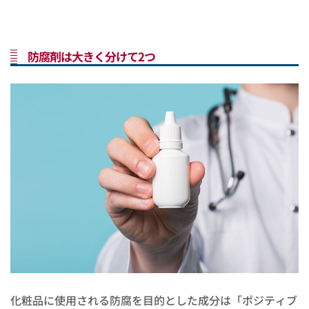
防腐剤は大きく分けて2つ
化粧品に使用される防腐を目的とした成分は「ポジティブ