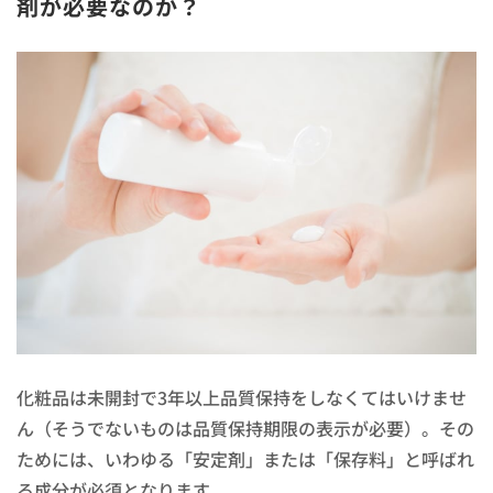
剤が必要なのか？
化粧品は未開封で3年以上品質保持をしなくてはいけませ
ん（そうでないものは品質保持期限の表示が必要）。その
ためには、いわゆる「安定剤」または「保存料」と呼ばれ
る成分が必須となります。