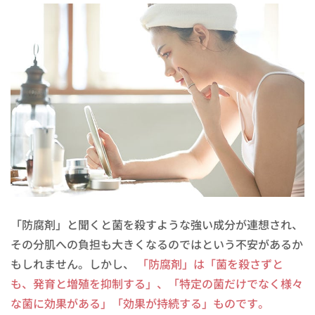
「防腐剤」と聞くと菌を殺すような強い成分が連想され、
その分肌への負担も大きくなるのではという不安があるか
もしれません。しかし、
「防腐剤」は「菌を殺さずと
も、発育と増殖を抑制する」、「特定の菌だけでなく様々
な菌に効果がある」「効果が持続する」ものです。