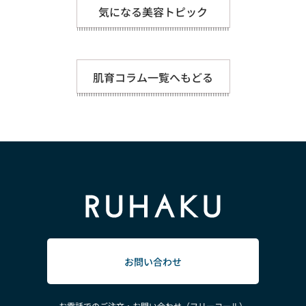
気になる美容トピック
肌育コラム一覧へもどる
お問い合わせ
お電話でのご注文・お問い合わせ（フリーコール）