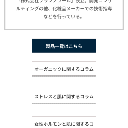
「株式会社ブランノワール」設立。開発コンサ
ルティングの他、化粧品メーカーでの技術指導
などを行っている。
製品一覧はこちら
オーガニックに関するコラム
ストレスと肌に関するコラム
女性ホルモンと肌に関するコ