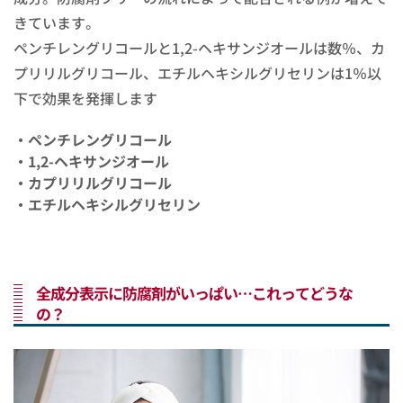
きています。
ペンチレングリコールと1,2-ヘキサンジオールは数％、カ
プリリルグリコール、エチルヘキシルグリセリンは1％以
下で効果を発揮します
・ペンチレングリコール
・1,2-ヘキサンジオール
・カプリリルグリコール
・エチルヘキシルグリセリン
全成分表示に防腐剤がいっぱい…これってどうな
の？