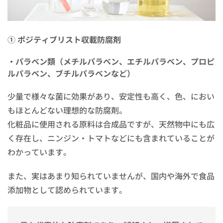
① ポジティブリスト収載防腐剤
・パラベン類（メチルパラベン、エチルパラベン、プロピ
ルパラベン、ブチルパラベンなど）
少量で様々な菌に効果があり、安定性も高く、色、におい
もほとんどない理想的な防腐剤。
化粧品に使用される原料は合成品ですが、天然物中にも広
く存在し、ニンジン・トマトなどにも含まれていることが
わかっています。
また、実はあまり知られていませんが、国内や海外で食品
添加物として認められています。