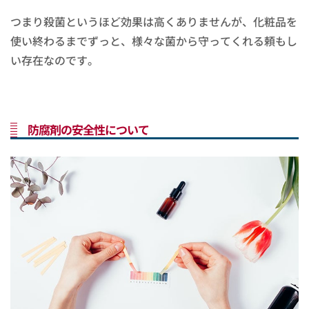
つまり殺菌というほど効果は高くありませんが、化粧品を
使い終わるまでずっと、様々な菌から守ってくれる頼もし
い存在なのです。
防腐剤の安全性について