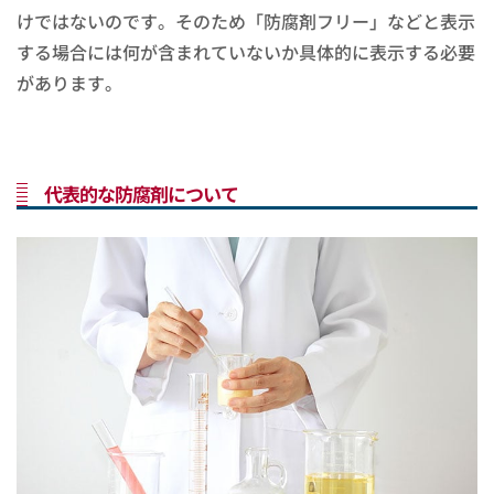
けではないのです。そのため「防腐剤フリー」などと表示
する場合には何が含まれていないか具体的に表示する必要
があります。
代表的な防腐剤について