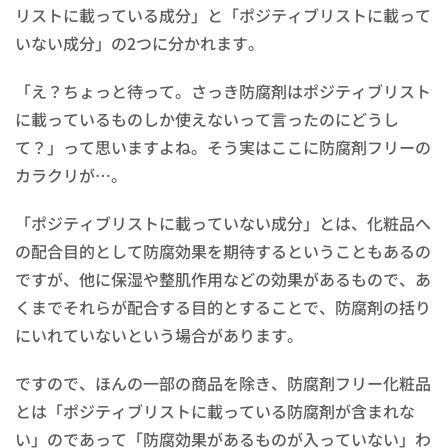
リストに載っている成分」と「ポジティブリストに載って
いない成分」の2つに分かれます。
「え？ちょっと待って。さっき防腐剤はポジティブリスト
に載っているものしか使えないって言ったのにどうし
て？」って思いますよね。そう実はここに防腐剤フリーの
カラクリが…。
「ポジティブリストに載っていない成分」とは、化粧品へ
の配合目的として防腐効果を期待するということもあるの
ですが、他に保湿や整肌作用などの効果があるもので、あ
くまでそれらが配合する目的とすることで、防腐剤の括り
にいれていないという場合があります。
ですので、ほんの一部の商品を除き、防腐剤フリー化粧品
とは「ポジティブリストに載っている防腐剤が含まれな
い」のであって「防腐効果があるものが入っていない」わ