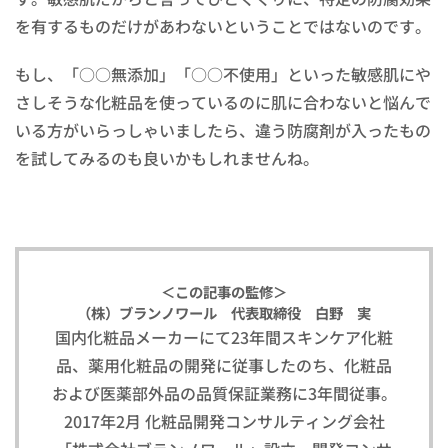
を有するものだけがあわないということではないのです。
もし、「○○無添加」「○○不使用」といった敏感肌にや
さしそうな化粧品を使っているのに肌に合わないと悩んで
いる方がいらっしゃいましたら、違う防腐剤が入ったもの
を試してみるのも良いかもしれませんね。
＜この記事の監修＞
（株）ブランノワール 代表取締役 白野 実
国内化粧品メーカーにて23年間スキンケア化粧
品、薬用化粧品の開発に従事したのち、化粧品
および医薬部外品の品質保証業務に3年間従事。
2017年2月 化粧品開発コンサルティング会社