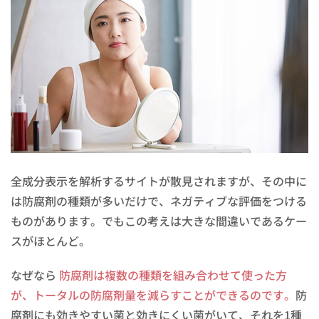
全成分表示を解析するサイトが散見されますが、その中に
は防腐剤の種類が多いだけで、ネガティブな評価をつける
ものがあります。でもこの考えは大きな間違いであるケー
スがほとんど。
なぜなら
防腐剤は複数の種類を組み合わせて使った方
が、トータルの防腐剤量を減らすことができるのです。
防
腐剤にも効きやすい菌と効きにくい菌がいて、それを1種