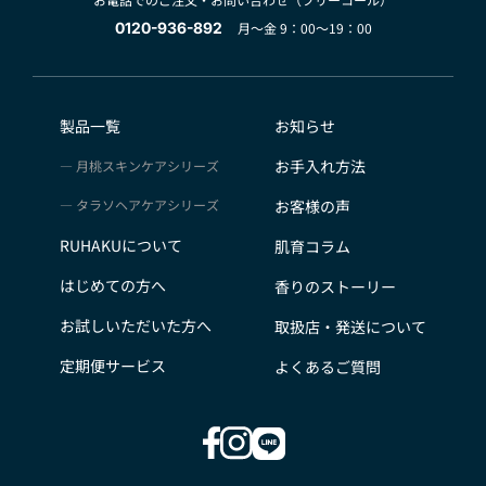
0120-936-892
月～金 9：00～19：00
製品一覧
お知らせ
お手入れ方法
月桃スキンケアシリーズ
タラソヘアケアシリーズ
お客様の声
RUHAKUについて
肌育コラム
はじめての方へ
香りのストーリー
お試しいただいた方へ
取扱店・発送について
定期便サービス
よくあるご質問