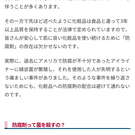
伴うことが多くあります。
その一方で先ほど述べたように化粧品は食品と違って3年
以上品質を保持することが法律で定められていますので、
皆さんが安心して肌に良い化粧品を使い続けるために「防
腐剤」の存在は欠かせないのです。
実際に、過去にアメリカで防腐が不十分であったアイライ
ナーに緑膿菌が繁殖し、それを使用した人が失明するとい
う痛ましい事件がありました。そのような事件を繰り返さ
ないためにも、化粧品への防腐剤の配合は避けて通れない
のです。
防腐剤って菌を殺すの？