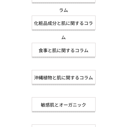
ラム
化粧品成分と肌に関するコラ
ム
食事と肌に関するコラム
沖縄植物と肌に関するコラム
敏感肌とオーガニック