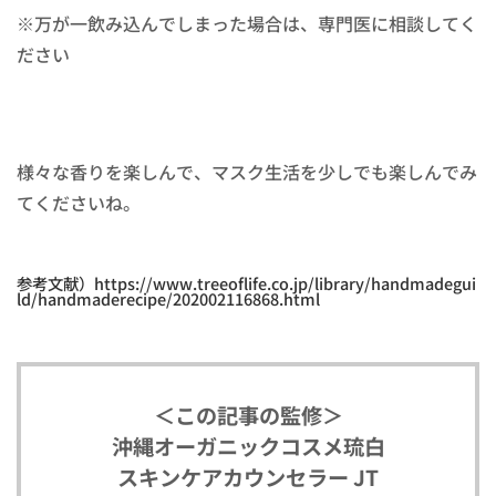
※万が一飲み込んでしまった場合は、専門医に相談してく
ださい
様々な香りを楽しんで、マスク生活を少しでも楽しんでみ
てくださいね。
参考文献）https://www.treeoflife.co.jp/library/handmadegui
ld/handmaderecipe/202002116868.html
＜この記事の監修＞
沖縄オーガニックコスメ琉白
スキンケアカウンセラー JT