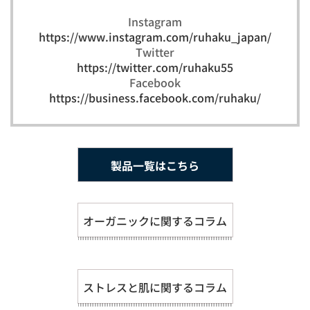
Instagram
https://www.instagram.com/ruhaku_japan/
Twitter
https://twitter.com/ruhaku55
Facebook
https://business.facebook.com/ruhaku/
製品一覧はこちら
オーガニックに関するコラム
ストレスと肌に関するコラム