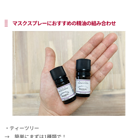
マスクスプレーにおすすめの精油の組み合わせ
・ティーツリー
→ 簡単にまずは1種類で！