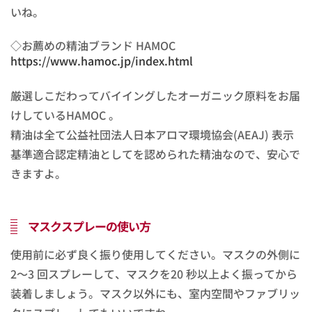
いね。
◇お薦めの精油ブランド HAMOC
https://www.hamoc.jp/index.html
厳選しこだわってバイイングしたオーガニック原料をお届
けしているHAMOC 。
精油は全て公益社団法人日本アロマ環境協会(AEAJ) 表示
基準適合認定精油としてを認められた精油なので、安心で
きますよ。
マスクスプレーの使い方
使用前に必ず良く振り使用してください。マスクの外側に
2～3 回スプレーして、マスクを20 秒以上よく振ってから
装着しましょう。マスク以外にも、室内空間やファブリッ