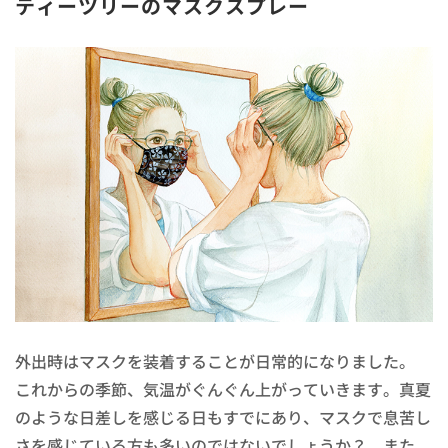
ティーツリーのマスクスプレー
外出時はマスクを装着することが日常的になりました。
これからの季節、気温がぐんぐん上がっていきます。真夏
のような日差しを感じる日もすでにあり、マスクで息苦し
さを感じている方も多いのではないでしょうか？ また、