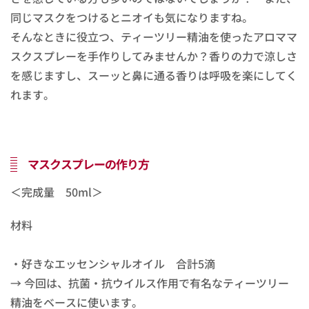
同じマスクをつけるとニオイも気になりますね。
そんなときに役立つ、ティーツリー精油を使ったアロママ
スクスプレーを手作りしてみませんか？香りの力で涼しさ
を感じますし、スーッと鼻に通る香りは呼吸を楽にしてく
れます。
マスクスプレーの作り方
＜完成量 50ml＞
材料
・好きなエッセンシャルオイル 合計5滴
→ 今回は、抗菌・抗ウイルス作用で有名なティーツリー
精油をベースに使います。