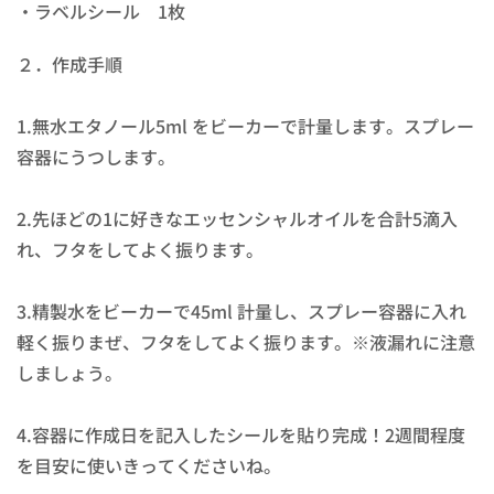
・ラベルシール 1枚
２．作成手順
1.無水エタノール5ml をビーカーで計量します。スプレー
容器にうつします。
2.先ほどの1に好きなエッセンシャルオイルを合計5滴入
れ、フタをしてよく振ります。
3.精製水をビーカーで45ml 計量し、スプレー容器に入れ
軽く振りまぜ、フタをしてよく振ります。※液漏れに注意
しましょう。
4.容器に作成日を記入したシールを貼り完成！2週間程度
を目安に使いきってくださいね。