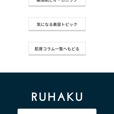
気になる美容トピック
肌育コラム一覧へもどる