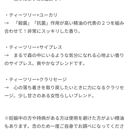
・ティーツリー+ユーカリ
→ 「殺菌」「抗菌」作用が高い精油の代表の２つを組み
合わせて！非常にスッキリした香り。
・ティーツリー+サイプレス
→ まるで森の中にいるような気分になれる心地よい香り
のサイプレス。爽やかなブレンドです。
・ティーツリー+クラリセージ
→ 心の落ち着きを取り戻したいときに力になるクラリセ
ージ。少し甘さのある女性らしいブレンド。
※妊娠中の方や持病がある方は使用を避けた方がよい精油
もあります。念のため一度ご自身でお調べになってくださ