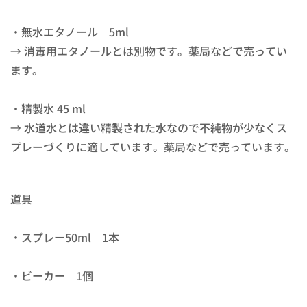
・無水エタノール 5ml
→ 消毒用エタノールとは別物です。薬局などで売ってい
ます。
・精製水 45 ml
→ 水道水とは違い精製された水なので不純物が少なくス
プレーづくりに適しています。薬局などで売っています。
道具
・スプレー50ml 1本
・ビーカー 1個