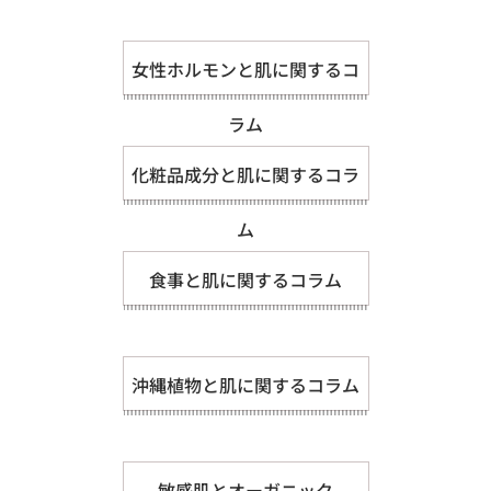
女性ホルモンと肌に関するコ
ラム
化粧品成分と肌に関するコラ
ム
食事と肌に関するコラム
沖縄植物と肌に関するコラム
敏感肌とオーガニック