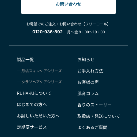
お問い合わせ
お電話でのご注文・お問い合わせ（フリーコール）
0120-936-892
月～金 9：00～19：00
製品一覧
お知らせ
お手入れ方法
月桃スキンケアシリーズ
タラソヘアケアシリーズ
お客様の声
RUHAKUについて
肌育コラム
はじめての方へ
香りのストーリー
お試しいただいた方へ
取扱店・発送について
定期便サービス
よくあるご質問