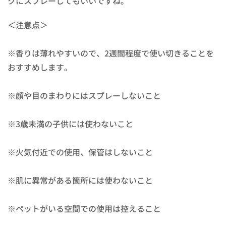
クにスプレーしてもいいですね。
＜注意点＞
※香りは薄れやすいので、2週間程度で使い切きることを
おすすめします。
※顔や目のまわりにはスプレーしないこと
※3歳未満の子供には使わないこと
※火気付近での使用、保管はしないこと
※肌に異常がある箇所には使わないこと
※ペットがいる空間での使用は控えること