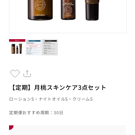
【定期】月桃スキンケア3点セット
ローションS・ナイトオイルS・クリームS
定期便おすすめ周期：30日