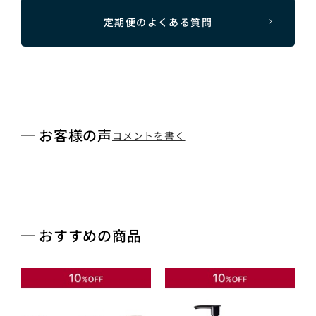
定期便のよくある質問
お客様の声
コメントを書く
おすすめの商品