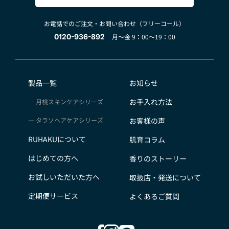
お電話でのご注文・お問い合わせ（フリーコール）
0120-936-892
月～金 9：00～19：00
製品一覧
お知らせ
お手入れ方法
月桃スキンケアシリーズ
タラソヘアケアシリーズ
お客様の声
RUHAKUについて
肌育コラム
はじめての方へ
香りのストーリー
お試しいただいた方へ
取扱店・発送について
定期便サービス
よくあるご質問