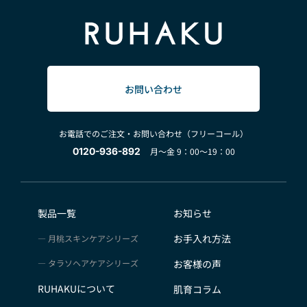
お問い合わせ
お電話でのご注文・お問い合わせ（フリーコール）
0120-936-892
月～金 9：00～19：00
製品一覧
お知らせ
お手入れ方法
月桃スキンケアシリーズ
タラソヘアケアシリーズ
お客様の声
RUHAKUについて
肌育コラム