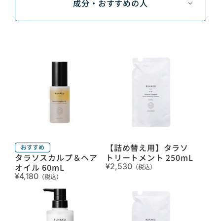
成分・おすすめの人
【詰め替え用】タラソ
タラソスカルプ＆ヘア
トリートメント 250mL
オイル 60mL
¥2,530
（税込）
¥4,180
（税込）