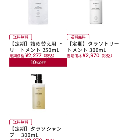
【定期】詰め替え用 ト
【定期】タラソトリー
リートメント 250mL
トメント 300mL
¥2,277
¥2,970
（税込）
（税込）
定期価格
定期価格
【定期】タラソシャン
プー 300mL