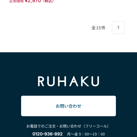
¥2,970
（税込）
定期価格
全15件
1
お問い合わせ
お電話でのご注文・お問い合わせ（フリーコール）
0120-936-892
月～金 9：00～19：00