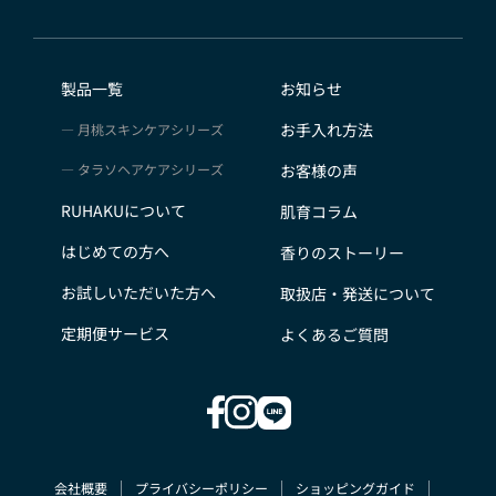
製品一覧
お知らせ
お手入れ方法
月桃スキンケアシリーズ
タラソヘアケアシリーズ
お客様の声
RUHAKUについて
肌育コラム
はじめての方へ
香りのストーリー
お試しいただいた方へ
取扱店・発送について
定期便サービス
よくあるご質問
会社概要
プライバシーポリシー
ショッピングガイド