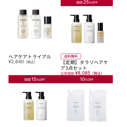
ヘアケアトライアル
【定期】タラソヘアケ
¥2,640
（税込）
ア3点セット
¥8,085
（税込）
定期価格