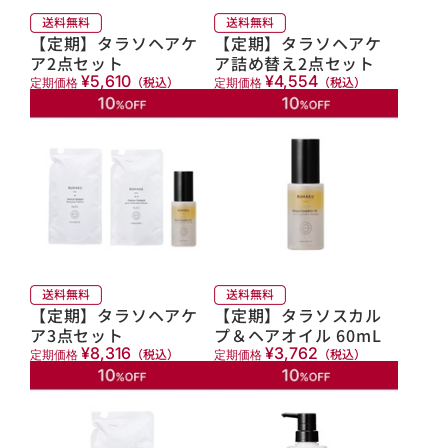
【定期】タラソヘアケ
【定期】タラソヘアケ
ア2点セット
ア詰め替え2点セット
¥5,610
¥4,554
（税込）
（税込）
定期価格
定期価格
【定期】タラソヘアケ
【定期】タラソスカル
ア3点セット
プ＆ヘアオイル 60mL
¥8,316
¥3,762
（税込）
（税込）
定期価格
定期価格