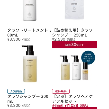
タラソトリートメント 3
【詰め替え用】タラソ
00mL
シャンプー 250mL
¥3,300
¥2,530
（税込）
（税込）
タラソシャンプー 300
【定期】タラソヘアケ
mL
アフルセット
¥3,300
¥11,088
（税込）
（税込）
定期価格