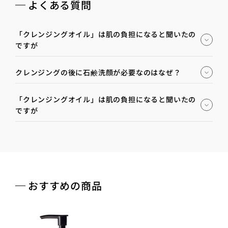
よくある質問
「クレンジングオイル」は肌の負担になると聞いたの
ですが
クレンジングの後に石鹸洗顔が必要なのはなぜ？
「クレンジングオイル」は肌の負担になると聞いたの
ですが
おすすめの商品