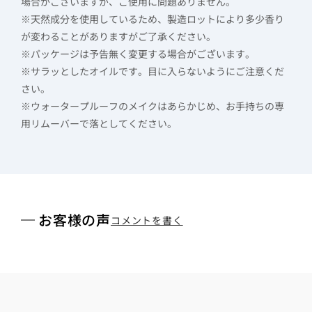
場合がございますが、ご使用に問題ありません。
※天然成分を使用しているため、製造ロットにより多少香り
が変わることがありますがご了承ください。
※パッケージは予告無く変更する場合がございます。
※サラッとしたオイルです。目に入らないようにご注意くだ
さい。
※ウォータープルーフのメイクはあらかじめ、お手持ちの専
用リムーバーで落としてください。
お客様の声
コメントを書く