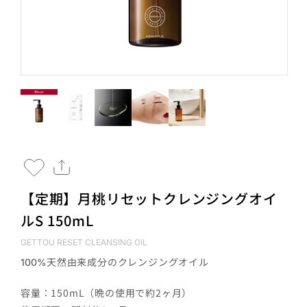
【定期】月桃リセットクレンジングオイ
ルS 150mL
GETTOU RESET CLEANSING OIL
天然由来成分のクレンジングオイル
100%
容量：150mL（晩の使用で約2ヶ月）