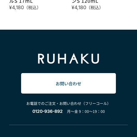
ルS 17mL
ンS 120mL
¥4,180
（税込）
¥4,180
（税込）
お問い合わせ
お電話でのご注文・お問い合わせ（フリーコール）
0120-936-892
月～金 9：00～19：00