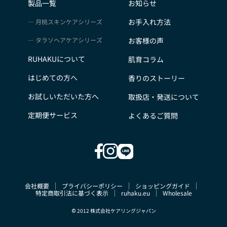
製品一覧
お知らせ
お手入れ方法
月桃スキンケアシリーズ
タラソヘアケアシリーズ
お客様の声
RUHAKUについて
肌育コラム
はじめての方へ
香りのストーリー
お試しいただいた方へ
取扱店・発送について
定期便サービス
よくあるご質問
会社概要
プライバシーポリシー
ショッピングガイド
特定商取引法に基づく表示
ruhaku.eu
Wholesale
© 2012 株式会社ケアリングジャパン